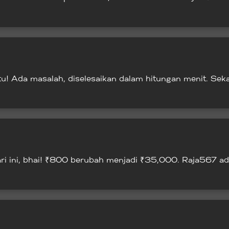
! Ada masalah, diselesaikan dalam hitungan menit. Seka
ari ini, bhai! ₹800 berubah menjadi ₹35,000. Raja567 ad