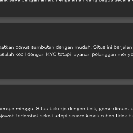
bank saya dengan aman. Pengalaman yang bagus secara 
atkan bonus sambutan dengan mudah. Situs ini berjalan
salah kecil dengan KYC tetapi layanan pelanggan menye
erapa minggu. Situs bekerja dengan baik, game dimuat 
awab terlambat sekali tetapi secara keseluruhan tidak bu