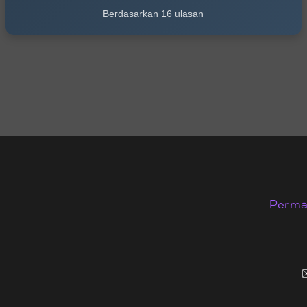
Berdasarkan 16 ulasan
Perma