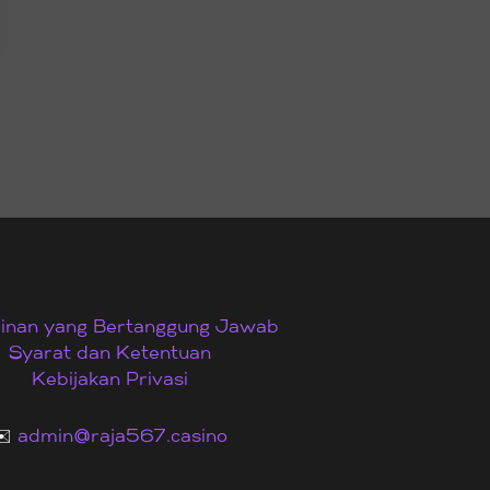
inan yang Bertanggung Jawab
Syarat dan Ketentuan
Kebijakan Privasi
✉️
admin@raja567.casino