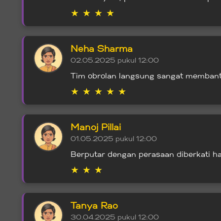
★
★
★
★
Neha Sharma
02.05.2025 pukul 12:00
Tim obrolan langsung sangat membantu
★
★
★
★
★
Manoj Pillai
01.05.2025 pukul 12:00
Berputar dengan perasaan diberkati h
★
★
★
Tanya Rao
30.04.2025 pukul 12:00