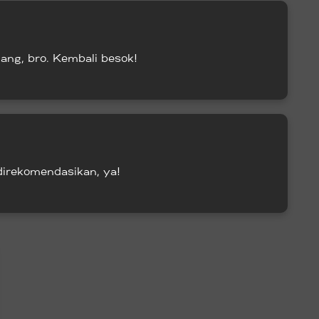
cang, bro. Kembali besok!
direkomendasikan, ya!