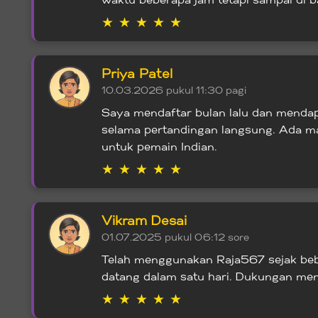
waktu beberapa jam tetapi sampai di 
★
★
★
★
★
Priya Patel
10.03.2026 pukul 11:30 pagi
Saya mendaftar bulan lalu dan mendap
selama pertandingan langsung. Ada ma
untuk pemain Indian.
★
★
★
★
★
Vikram Desai
01.07.2025 pukul 06:12 sore
Telah menggunakan Raja567 sejak beb
datang dalam satu hari. Dukungan menj
★
★
★
★
★