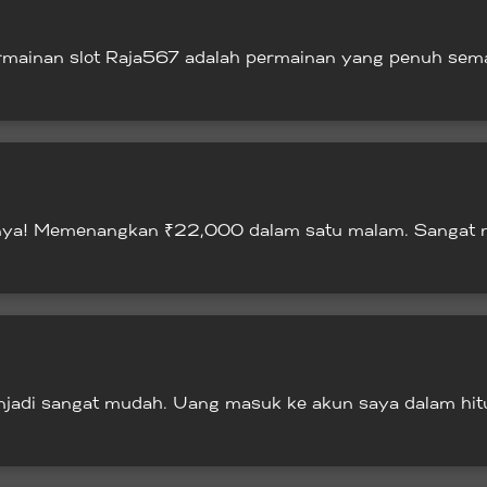
ermainan slot Raja567 adalah permainan yang penuh sem
inya! Memenangkan ₹22,000 dalam satu malam. Sangat m
adi sangat mudah. Uang masuk ke akun saya dalam hitu