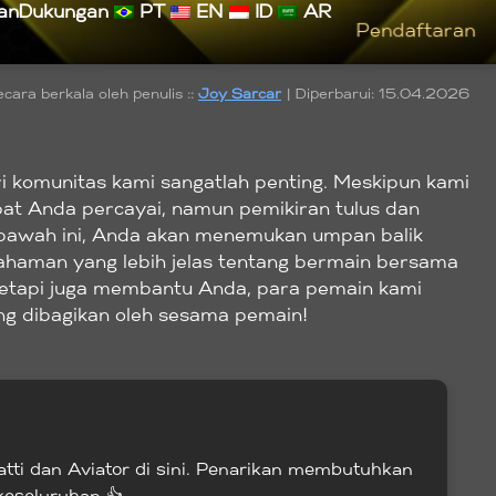
an
Dukungan
PT
EN
ID
AR
Pendaftaran
ecara berkala oleh penulis ::
Joy Sarcar
| Diperbarui: 15.04.2026
 komunitas kami sangatlah penting. Meskipun kami
at Anda percayai, namun pemikiran tulus dan
bawah ini, Anda akan menemukan umpan balik
haman yang lebih jelas tentang bermain bersama
tetapi juga membantu Anda, para pemain kami
ng dibagikan oleh sesama pemain!
ti dan Aviator di sini. Penarikan membutuhkan